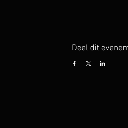
Deel dit evene