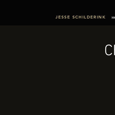
JESSE SCHILDERINK
H
C