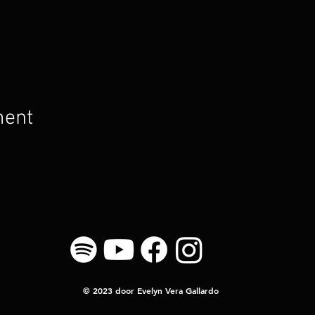
ment
© 2023 door Evelyn Vera Gallardo