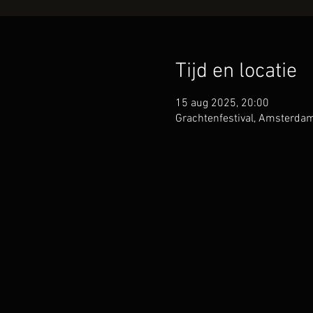
Tijd en locatie
15 aug 2025, 20:00
Grachtenfestival, Amsterdam