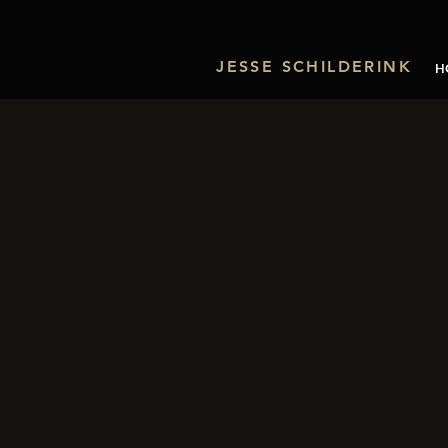
JESSE SCHILDERINK
H