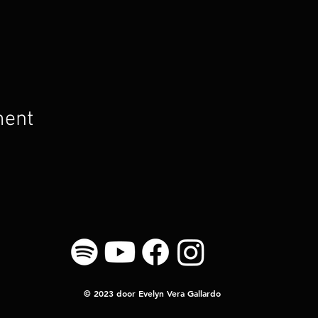
ment
© 2023 door Evelyn Vera Gallardo