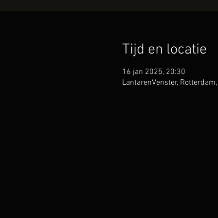
Tijd en locatie
16 jan 2025, 20:30
LantarenVenster, Rotterdam,