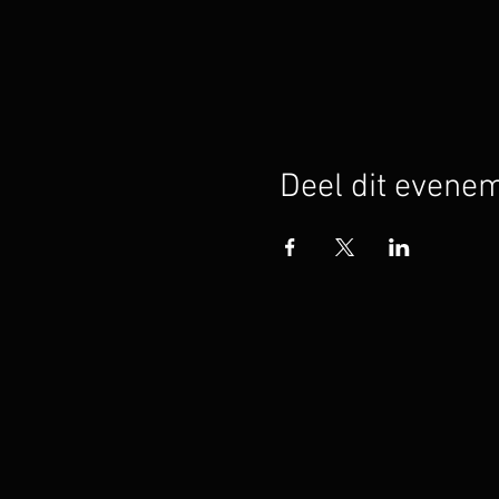
Deel dit evene