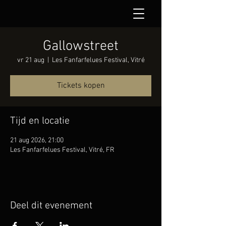
Gallowstreet
vr 21 aug
  |  
Les Fanfarfelues Festival, Vitré
Tickets kopen
Tijd en locatie
21 aug 2026, 21:00
Les Fanfarfelues Festival, Vitré, FR
Deel dit evenement