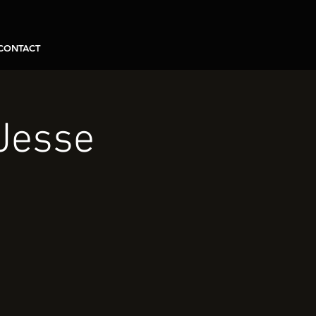
CONTACT
 Jesse