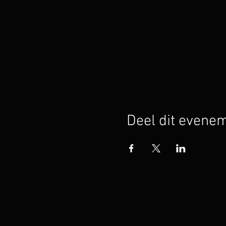
Deel dit evene