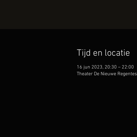
Tijd en locatie
16 jun 2023, 20:30 – 22:00
Theater De Nieuwe Regentes