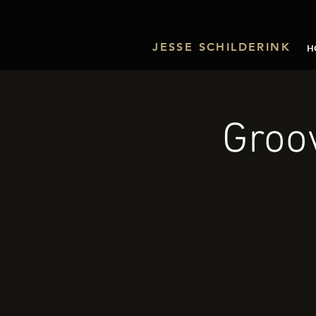
JESSE SCHILDERINK
H
Groov