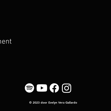
ment
© 2023 door Evelyn Vera Gallardo