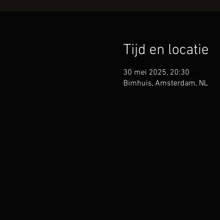
Tijd en locatie
30 mei 2025, 20:30
Bimhuis, Amsterdam, NL