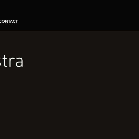
CONTACT
tra