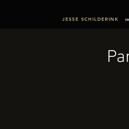
JESSE SCHILDERINK
H
Pa