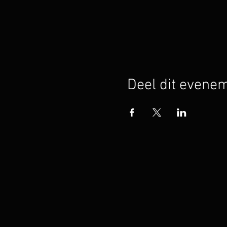
Deel dit evene